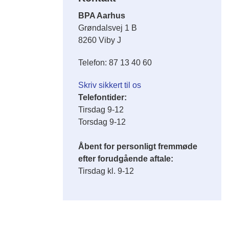
BPA Aarhus
Grøndalsvej 1 B
8260 Viby J
Telefon: 87 13 40 60
Skriv sikkert til os
Telefontider:
Tirsdag 9-12
Torsdag 9-12
Åbent for personligt fremmøde
efter forudgående aftale:
Tirsdag kl. 9-12