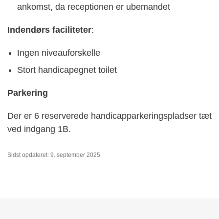
ankomst, da receptionen er ubemandet
Indendørs faciliteter
:
Ingen niveauforskelle
Stort handicapegnet toilet
Parkering
Der er 6 reserverede handicapparkeringspladser tæt
ved indgang 1B.
Sidst opdateret: 9. september 2025