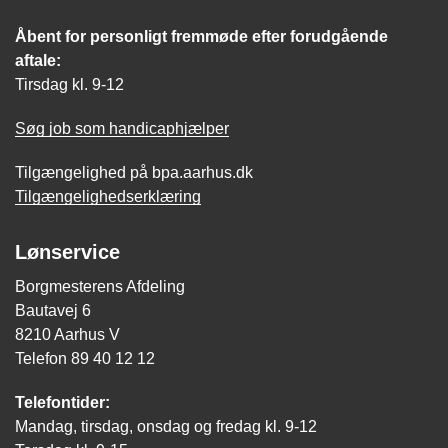
Åbent for personligt fremmøde efter forudgående
aftale:
Tirsdag kl. 9-12
Søg job som handicaphjælper
Tilgængelighed på bpa.aarhus.dk
Tilgængelighedserklæring
Lønservice
Borgmesterens Afdeling
Bautavej 6
8210 Aarhus V
Telefon 89 40 12 12
Telefontider:
Mandag, tirsdag, onsdag og fredag kl. 9-12