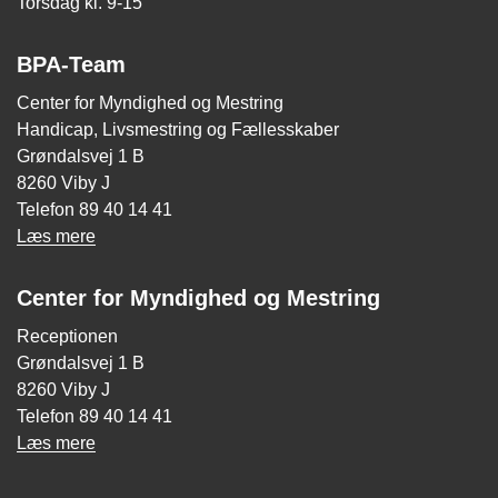
Torsdag kl. 9-15
BPA-Team
Center for Myndighed og Mestring
Handicap, Livsmestring og Fællesskaber
Grøndalsvej 1 B
8260 Viby J
Telefon 89 40 14 41
Læs mere
Center for Myndighed og Mestring
Receptionen
Grøndalsvej 1 B
8260 Viby J
Telefon 89 40 14 41
Læs mere