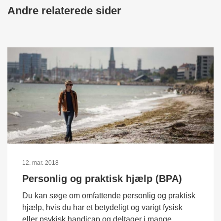
Andre relaterede sider
12. mar. 2018
Personlig og praktisk hjælp (BPA)
Du kan søge om omfattende personlig og praktisk
hjælp, hvis du har et betydeligt og varigt fysisk
eller psykisk handicap og deltager i mange