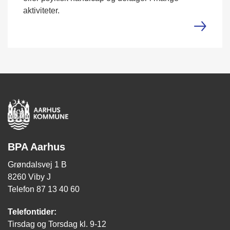
aktiviteter.
BPA Aarhus
Grøndalsvej 1 B
8260 Viby J
Telefon 87 13 40 60
Telefontider:
Tirsdag og Torsdag kl. 9-12