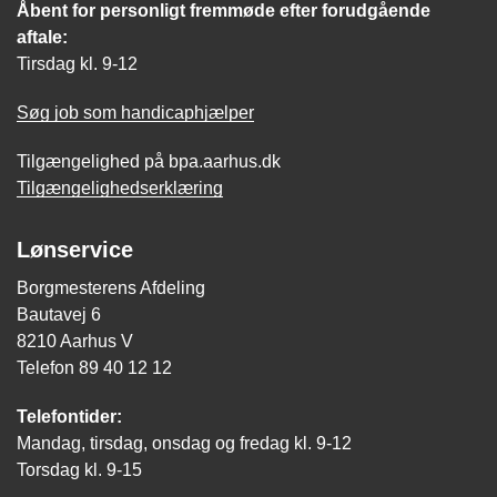
Åbent for personligt fremmøde efter forudgående
aftale:
Tirsdag kl. 9-12
Søg job som handicaphjælper
Tilgængelighed på bpa.aarhus.dk
Tilgængelighedserklæring
Lønservice
Borgmesterens Afdeling
Bautavej 6
8210 Aarhus V
Telefon 89 40 12 12
Telefontider:
Mandag, tirsdag, onsdag og fredag kl. 9-12
Torsdag kl. 9-15