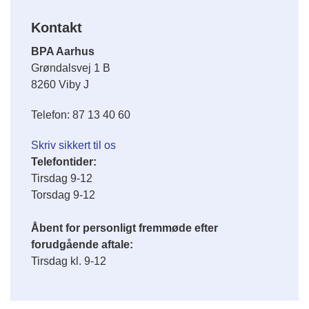
Kontakt
BPA Aarhus
Grøndalsvej 1 B
8260 Viby J
Telefon: 87 13 40 60
Skriv sikkert til os
Telefontider:
Tirsdag 9-12
Torsdag 9-12
Åbent for personligt fremmøde efter
forudgående aftale:
Tirsdag kl. 9-12