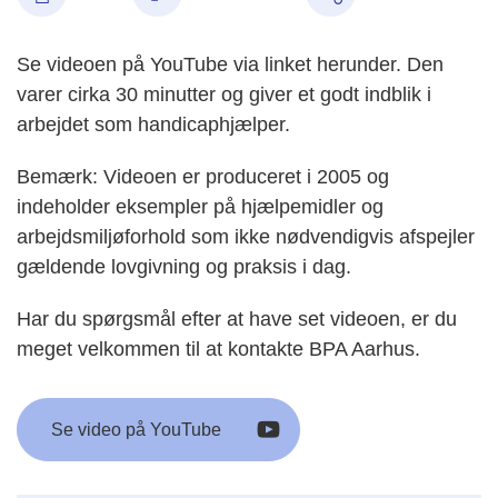
Se videoen på YouTube via linket herunder. Den
varer cirka 30 minutter og giver et godt indblik i
arbejdet som handicaphjælper.
Bemærk: Videoen er produceret i 2005 og
indeholder eksempler på hjælpemidler og
arbejdsmiljøforhold som ikke nødvendigvis afspejler
gældende lovgivning og praksis i dag.
Har du spørgsmål efter at have set videoen, er du
meget velkommen til at kontakte BPA Aarhus.
Se video på YouTube